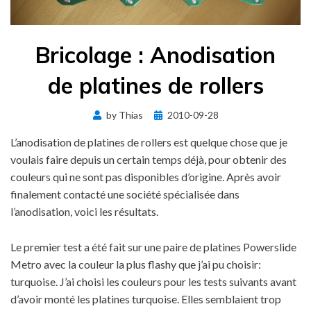
Bricolage : Anodisation
de platines de rollers
Posted
by
Thias
2010-09-28
on
L’anodisation de platines de rollers est quelque chose que je
voulais faire depuis un certain temps déjà, pour obtenir des
couleurs qui ne sont pas disponibles d’origine. Après avoir
finalement contacté une société spécialisée dans
l’anodisation, voici les résultats.
Le premier test a été fait sur une paire de platines Powerslide
Metro avec la couleur la plus flashy que j’ai pu choisir:
turquoise. J’ai choisi les couleurs pour les tests suivants avant
d’avoir monté les platines turquoise. Elles semblaient trop