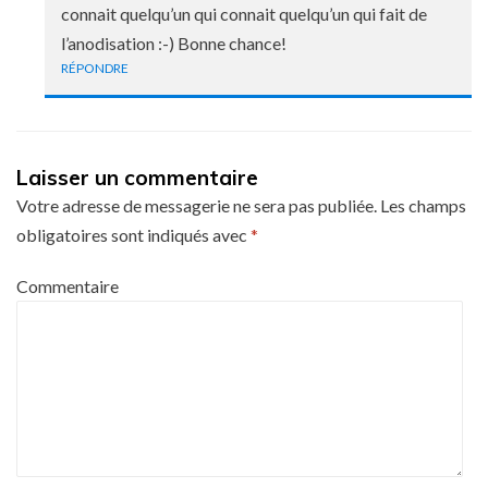
connait quelqu’un qui connait quelqu’un qui fait de
l’anodisation :-) Bonne chance!
RÉPONDRE
Laisser un commentaire
Votre adresse de messagerie ne sera pas publiée.
Les champs
obligatoires sont indiqués avec
*
Commentaire