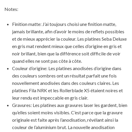
Notes:
Finition matte: J’ai toujours choisi une finition matte,
jamais brillante, afin d’avoir le moins de reflets possibles
et de mieux apprécier la couleur. Les platines Seba Deluxe
en gris mat rendent mieux que celles d’origine en gris et
noir brillant, bien que la différence soit difficile de voir
quand elles ne sont pas côte à côte.
Couleur d’origine: Les platines anodisées d’origine dans
des couleurs sombres ont un résultat parfait une fois
nouvellement anodisées dans des couleurs claires. Les
platines Fila NRK et les Rollerblade X5 étaient noires et
leur rendu est impeccable en gris clair.
Gravures: Les platines aux gravures laser les gardent, bien
qu’elles soient moins visibles. C’est parce que la gravure
originale est faite après l’anodisation, révélant ainsi la
couleur de l’aluminium brut. La nouvelle anodisation