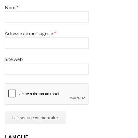
Nom
*
Adresse de messagerie
*
Site web
LANGUE