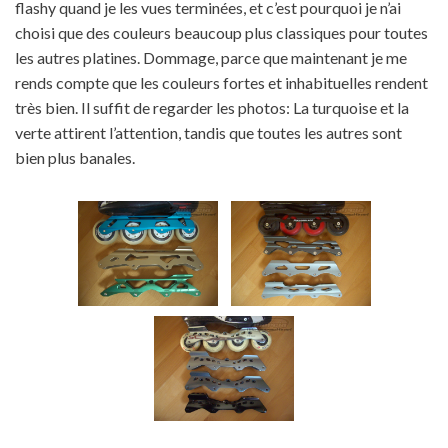
flashy quand je les vues terminées, et c’est pourquoi je n’ai
choisi que des couleurs beaucoup plus classiques pour toutes
les autres platines. Dommage, parce que maintenant je me
rends compte que les couleurs fortes et inhabituelles rendent
très bien. Il suffit de regarder les photos: La turquoise et la
verte attirent l’attention, tandis que toutes les autres sont
bien plus banales.