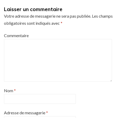
Laisser un commentaire
Votre adresse de messagerie ne sera pas publiée.
Les champs
obligatoires sont indiqués avec
*
Commentaire
Nom
*
Adresse de messagerie
*