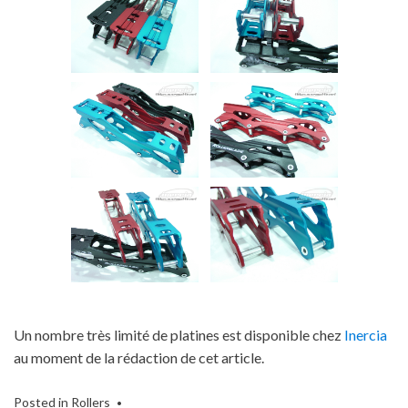
Un nombre très limité de platines est disponible chez
Inercia
au moment de la rédaction de cet article.
Posted in
Rollers