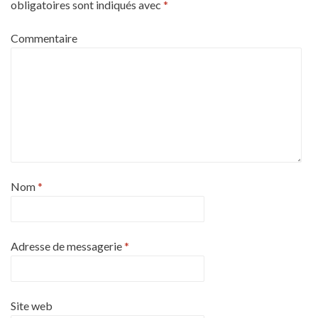
obligatoires sont indiqués avec
*
Commentaire
Nom
*
Adresse de messagerie
*
Site web