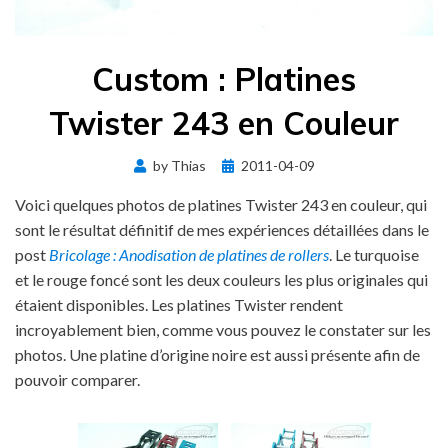
Custom : Platines
Twister 243 en Couleur
Posted
by
Thias
2011-04-09
on
Voici quelques photos de platines Twister 243 en couleur, qui
sont le résultat définitif de mes expériences détaillées dans le
post
Bricolage : Anodisation de platines de rollers
. Le turquoise
et le rouge foncé sont les deux couleurs les plus originales qui
étaient disponibles. Les platines Twister rendent
incroyablement bien, comme vous pouvez le constater sur les
photos. Une platine d’origine noire est aussi présente afin de
pouvoir comparer.